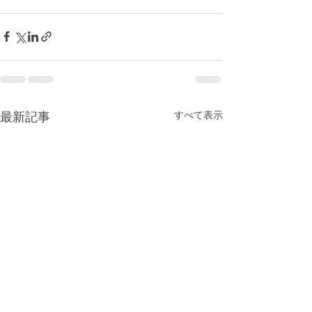
すべて表示
最新記事