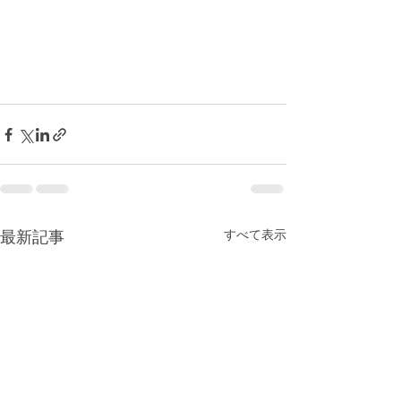
すべて表示
最新記事