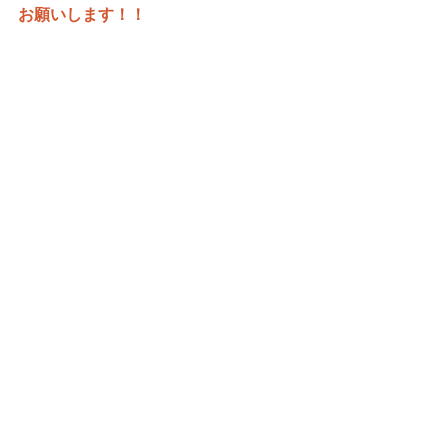
お願いします！！