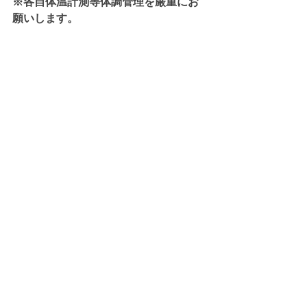
※各自体温計測等体調管理を厳重にお
願いします。