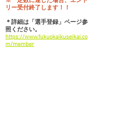
※一定数に達した場合、エント
リー受付終了します！！
＊詳細は「選手登録」ページ参
照ください。
https://www.fukuokaikuseikai.co
m/member