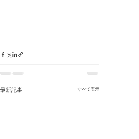
すべて表示
最新記事