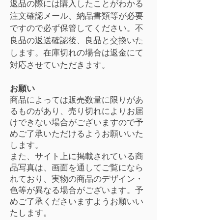
返品の際には購入したことがわかる
注文確認メール、納品書類等が必要
ですので必ず保管してください。不
良品の返送確認後、良品と交換いた
します。在庫切れの場合は返金にて
対応させていただきます。
お願い
商品によっては販売数量に限りがあ
るものがあり、売り切れによりお届
けできない場合がございますので予
めご了承いただけるようお願いいた
します。
また、サイト上に掲載されている商
品写真は、画面を通してご覧になら
れており、実物の商品のデザイン・
色等が異なる場合がございます。予
めご了承くださいますようお願いい
たします
。