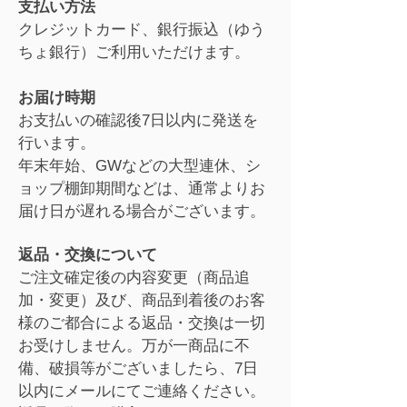
支払い方法
クレジットカード、銀行振込（ゆう
ちょ銀行）ご利用いただけます。
お届け時期
お支払いの確認後7日以内に発送を
行います。
年末年始、GWなどの大型連休、シ
ョップ棚卸期間などは、通常よりお
届け日が遅れる場合がございます。
返品・交換について
ご注文確定後の内容変更（商品追
加・変更）及び、商品到着後のお客
様のご都合による返品・交換は一切
お受けしません。万が一商品に不
備、破損等がございましたら、7日
以内にメールにてご連絡ください。