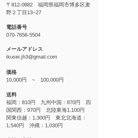
〒812-0882 福岡県福岡市博多区麦
野２丁目13−27
電話番号
070-7656-5504
メールアドレス
ikusei.jh3@gmail.com
価格
10,000円 ~ 100,000円
送料
福岡：810円 九州中国：870円 四
国関西：970円 北陸東海1,100円
関東信越：1,300円 東北北海道：
1,540円 沖縄：1,030円