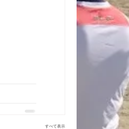
すべて表示