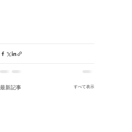
すべて表示
最新記事