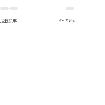
すべて表示
最新記事