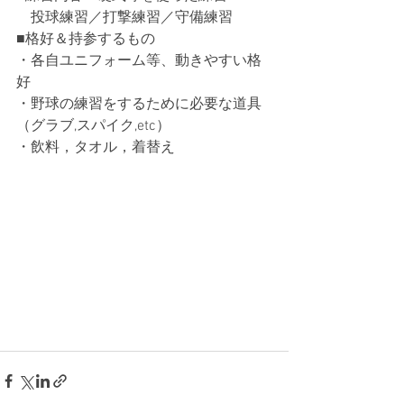
　投球練習／打撃練習／守備練習
■格好＆持参するもの
・各自ユニフォーム等、動きやすい格
好
・野球の練習をするために必要な道具
（グラブ,スパイク,etc）
・飲料，タオル，着替え